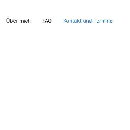
Über mich
FAQ
Kontakt und Termine