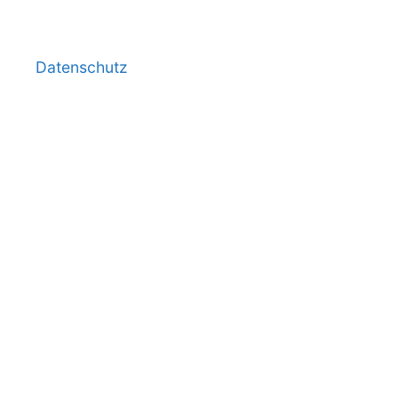
Datenschutz