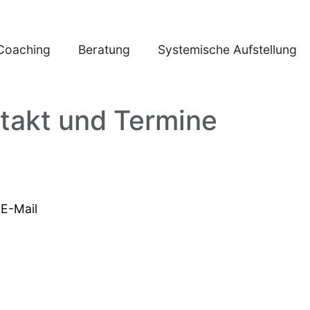
Coaching
Beratung
Systemische Aufstellung
takt und Termine
 E-Mail