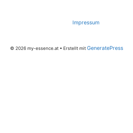
Impressum
GeneratePress
© 2026 my-essence.at
• Erstellt mit