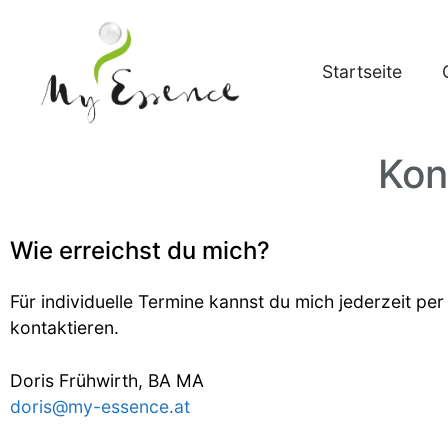
Startseite
Kon
Wie erreichst du mich?
Für individuelle Termine kannst du mich jederzeit per
kontaktieren.
Doris Frühwirth, BA MA
doris@my-essence.at